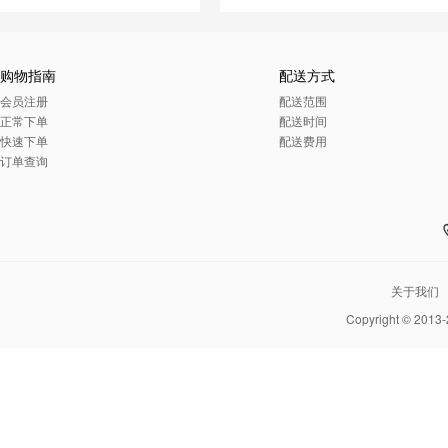
购物指南
配送方式
会员注册
配送范围
正常下单
配送时间
快速下单
配送费用
订单查询
关于我们
Copyright © 2013