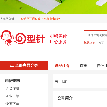
收藏回型针
|
本站已开通移动POS机刷卡服务
明码实价
用心服务
新品上架
首页
全部商品分类
新品上架
首页
快速
购物指南
关于我们
·会员注册
·正常下单
公司简介
·快速下单