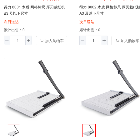
得力 8001 木质 网格标尺 厚刃裁纸机
得力 8002 木质 网格标尺 厚刃裁纸
B3 及以下尺寸
A3 及以下尺寸
次日送达
次日送达
累计出售：
0
累计出售：
0
加入购物车
加入购物车