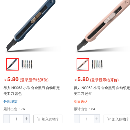
5.80
5.80
￥
(登录显示结算价)
￥
(登录显示结算价)
得力 NS063 小号 合金黑刃 自动锁定
得力 NS063 小号 合金黑刃 自动锁定
美工刀 蓝色
美工刀 粉红
分库现货
次日送达
累计出售：
76
累计出售：
24
加入购物车
加入购物车