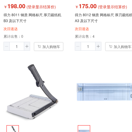
198.00
175.00
￥
(登录显示结算价)
￥
(登录显示结算价)
得力 8011 钢质 网格标尺 厚刃裁纸机
得力 8012 钢质 网格标尺 厚刃裁纸
B3 及以下尺寸
A3 及以下尺寸
次日送达
次日送达
累计出售：
0
累计出售：
4
加入购物车
加入购物车