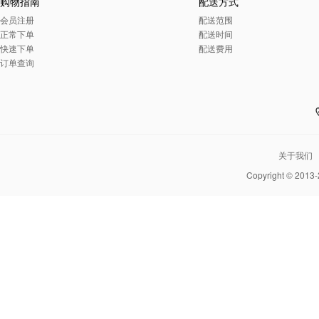
购物指南
配送方式
会员注册
配送范围
正常下单
配送时间
快速下单
配送费用
订单查询
关于我们
Copyright © 2013