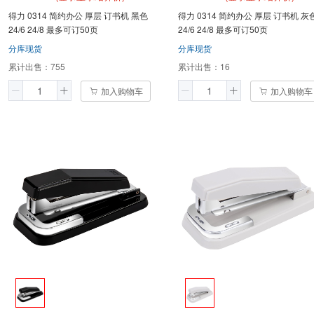
得力 0314 简约办公 厚层 订书机 黑色
得力 0314 简约办公 厚层 订书机 灰
24/6 24/8 最多可订50页
24/6 24/8 最多可订50页
分库现货
分库现货
累计出售：
755
累计出售：
16
加入购物车
加入购物车