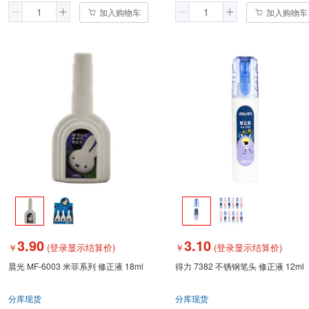
加入购物车
加入购物车
3.90
3.10
￥
(登录显示结算价)
￥
(登录显示结算价)
晨光 MF-6003 米菲系列 修正液 18ml
得力 7382 不锈钢笔头 修正液 12ml
分库现货
分库现货