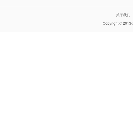
关于我们
Copyright © 2013