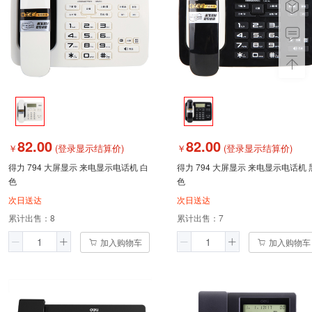
82.00
82.00
￥
(登录显示结算价)
￥
(登录显示结算价)
得力 794 大屏显示 来电显示电话机 白
得力 794 大屏显示 来电显示电话机 
色
色
次日送达
次日送达
累计出售：
8
累计出售：
7
加入购物车
加入购物车