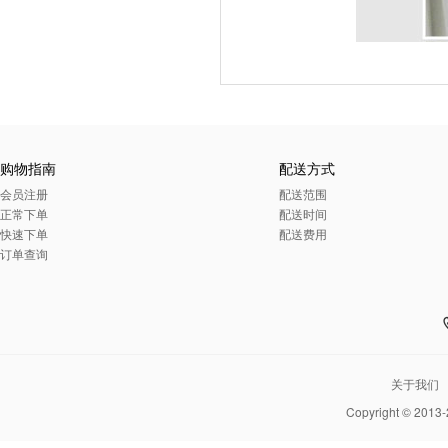
购物指南
配送方式
会员注册
配送范围
正常下单
配送时间
快速下单
配送费用
订单查询
关于我们
Copyright © 2013