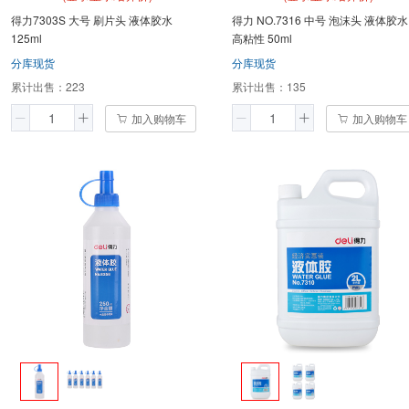
得力7303S 大号 刷片头 液体胶水
得力 NO.7316 中号 泡沫头 液体胶水
125ml
高粘性 50ml
分库现货
分库现货
累计出售：
223
累计出售：
135
加入购物车
加入购物车