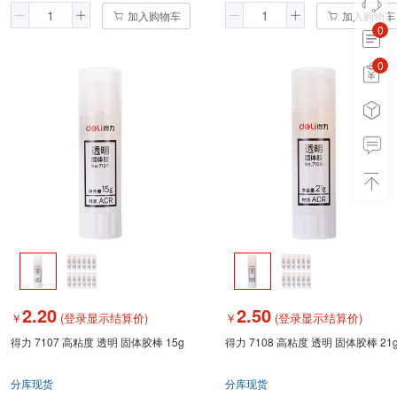
加入购物车
加入购物车
0
0
0
2.20
2.50
￥
(登录显示结算价)
￥
(登录显示结算价)
得力 7107 高粘度 透明 固体胶棒 15g
得力 7108 高粘度 透明 固体胶棒 21
分库现货
分库现货