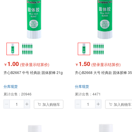
1.00
1.50
￥
(登录显示结算价)
￥
(登录显示结算价)
齐心B2667 中号 经典款 固体胶棒 21g
齐心B2668 大号 经典款 固体胶棒 
分库现货
分库现货
累计出售：
20946
累计出售：
4471
加入购物车
加入购物车