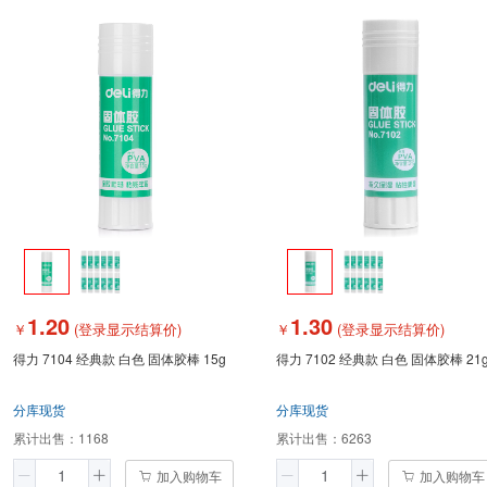
1.20
1.30
￥
(登录显示结算价)
￥
(登录显示结算价)
得力 7104 经典款 白色 固体胶棒 15g
得力 7102 经典款 白色 固体胶棒 21
分库现货
分库现货
累计出售：
1168
累计出售：
6263
加入购物车
加入购物车