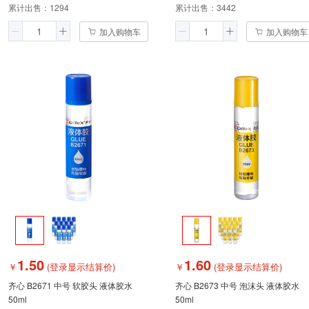
累计出售：
1294
累计出售：
3442
加入购物车
加入购物车
1.50
1.60
￥
(登录显示结算价)
￥
(登录显示结算价)
齐心 B2671 中号 软胶头 液体胶水
齐心 B2673 中号 泡沫头 液体胶水
50ml
50ml