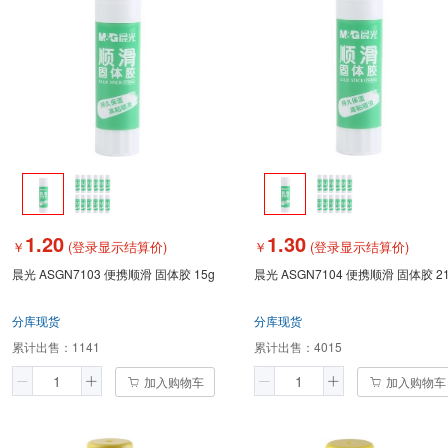
1.20
1.30
￥
(登录显示结算价)
￥
(登录显示结算价)
晨光 ASGN7103 便携顺滑 固体胶 15g
晨光 ASGN7104 便携顺滑 固体胶 2
分库现货
分库现货
累计出售：
1141
累计出售：
4015
加入购物车
加入购物车