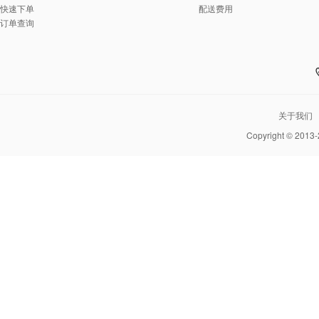
快速下单
配送费用
订单查询
关于我们
Copyright © 2013