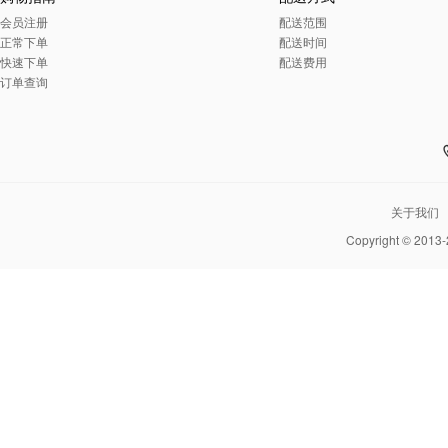
会员注册
配送范围
正常下单
配送时间
快速下单
配送费用
订单查询
关于我们
Copyright © 2013