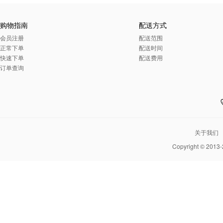
购物指南
配送方式
会员注册
配送范围
正常下单
配送时间
快速下单
配送费用
订单查询
关于我们
Copyright © 2013