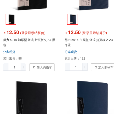
12.50
12.50
￥
(登录显示结算价)
￥
(登录显示结算价)
得力 5016 加厚型 竖式 折页板夹 A4 黑
得力 5016 加厚型 竖式 折页板夹 A4
色
海蓝
分库现货
分库现货
累计出售：
88
累计出售：
122
加入购物车
加入购物车