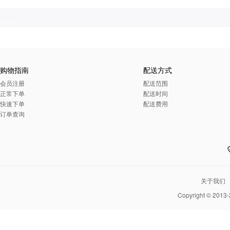
购物指南
配送方式
会员注册
配送范围
正常下单
配送时间
快速下单
配送费用
订单查询
关于我们
Copyright © 2013