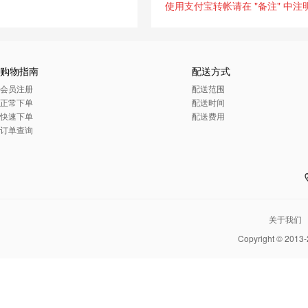
使用支付宝转帐请在 "备注" 中
购物指南
配送方式
会员注册
配送范围
正常下单
配送时间
快速下单
配送费用
订单查询
关于我们
Copyright © 2013