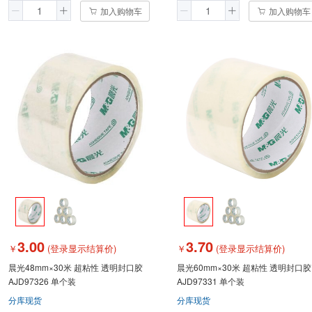
加入购物车
加入购物车
3.00
3.70
￥
(登录显示结算价)
￥
(登录显示结算价)
晨光48mm×30米 超粘性 透明封口胶
晨光60mm×30米 超粘性 透明封口胶
AJD97326 单个装
AJD97331 单个装
分库现货
分库现货