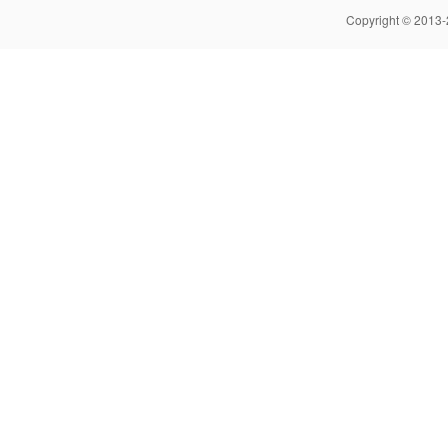
Copyright © 2013