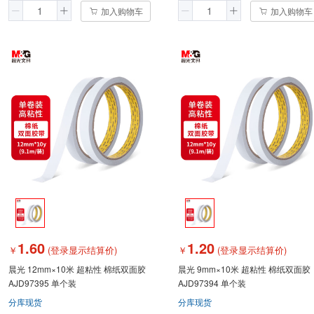
加入购物车
加入购物车
1.60
1.20
￥
(登录显示结算价)
￥
(登录显示结算价)
晨光 12mm×10米 超粘性 棉纸双面胶
晨光 9mm×10米 超粘性 棉纸双面胶
AJD97395 单个装
AJD97394 单个装
分库现货
分库现货