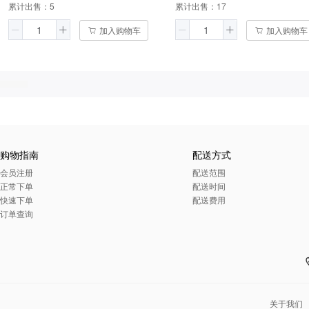
累计出售：
5
累计出售：
17
加入购物车
加入购物车
购物指南
配送方式
会员注册
配送范围
正常下单
配送时间
快速下单
配送费用
订单查询
关于我们