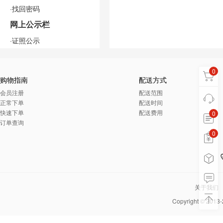
·找回密码
网上公示栏
·证照公示
0
购物指南
配送方式
会员注册
配送范围
正常下单
配送时间
快速下单
配送费用
0
订单查询
0
0
关于我们
Copyright © 2013