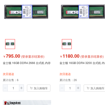
795.00
1180.00
￥
(登录显示结算价)
￥
(登录显示结算价)
金士顿 16GB DDR4 2666 台式机 内存
金士顿 16GB DDR4 3200 台式机 
次日送达
次日送达
累计出售：
6
累计出售：
26
加入购物车
加入购物车