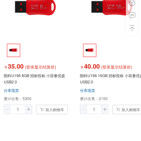
35.00
40.00
￥
(登录显示结算价)
￥
(登录显示结算价)
朗科U196 8GB 招标投标 小容量优盘
朗科U196 16GB 招标投标 小容量优
USB2.0
USB2.0
分库现货
分库现货
累计出售：
5300
累计出售：
2150
加入购物车
加入购物车