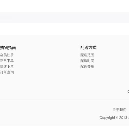
购物指南
配送方式
会员注册
配送范围
正常下单
配送时间
快速下单
配送费用
订单查询
关于我们
Copyright © 2013