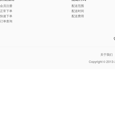
会员注册
配送范围
正常下单
配送时间
快速下单
配送费用
订单查询
关于我们
Copyright © 2013