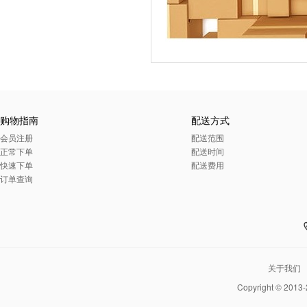
购物指南
配送方式
会员注册
配送范围
正常下单
配送时间
快速下单
配送费用
订单查询
关于我们
Copyright © 2013