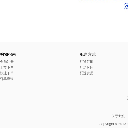
购物指南
配送方式
会员注册
配送范围
正常下单
配送时间
快速下单
配送费用
订单查询
关于我们
Copyright © 2013