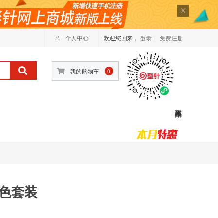
个人中心
欢迎您回来，
登录
|
免费注册
我的购物车
0
六色套装