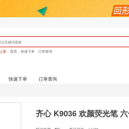
上架
首页
快速下单
订单查询
快速下单
订单查询
齐心 K9036 欢颜荧光笔 