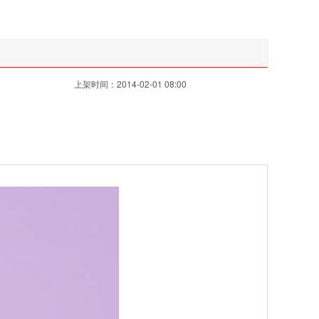
上架时间：2014-02-01 08:00