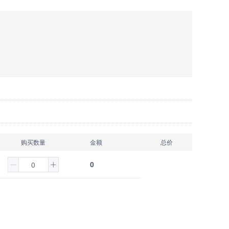
购买数量
金额
总价
0