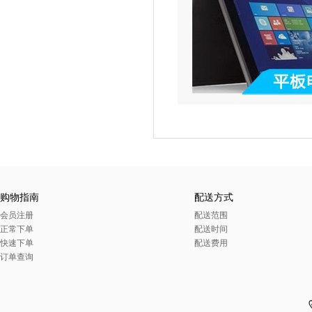
购物指南
配送方式
会员注册
配送范围
正常下单
配送时间
快速下单
配送费用
订单查询