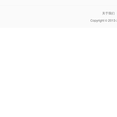
关于我们
Copyright © 2013