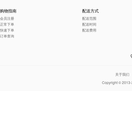
购物指南
配送方式
会员注册
配送范围
正常下单
配送时间
快速下单
配送费用
订单查询
关于我们
Copyright © 2013