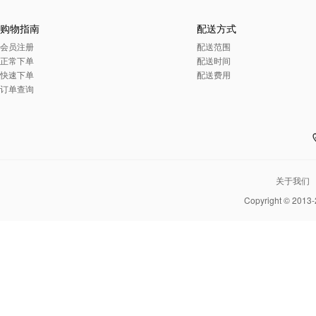
购物指南
配送方式
会员注册
配送范围
正常下单
配送时间
快速下单
配送费用
订单查询
关于我们
Copyright © 2013