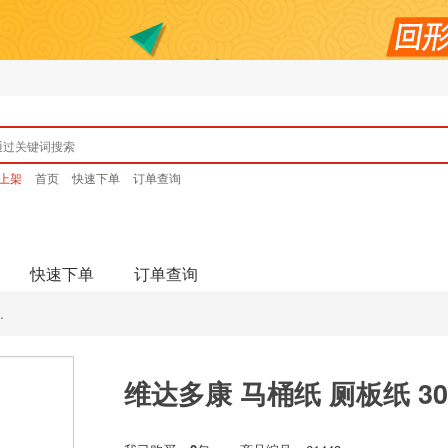
上架
首页
快速下单
订单查询
快速下单
订单查询
.
维达多康 马桶纸 厕板纸 3