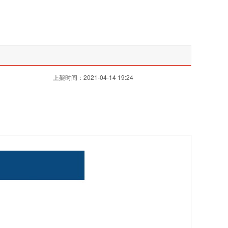
上架时间：2021-04-14 19:24