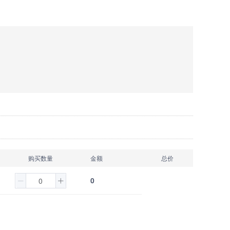
购买数量
金额
总价
0