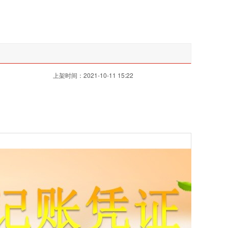
上架时间：2021-10-11 15:22