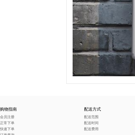
购物指南
配送方式
会员注册
配送范围
正常下单
配送时间
快速下单
配送费用
订单查询