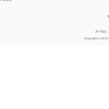
关于我们
Copyright © 2013