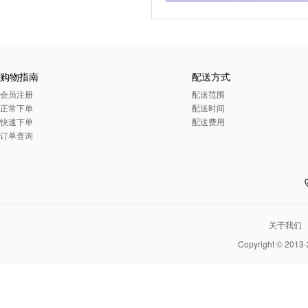
购物指南
配送方式
会员注册
配送范围
正常下单
配送时间
快速下单
配送费用
订单查询
关于我们
Copyright © 2013