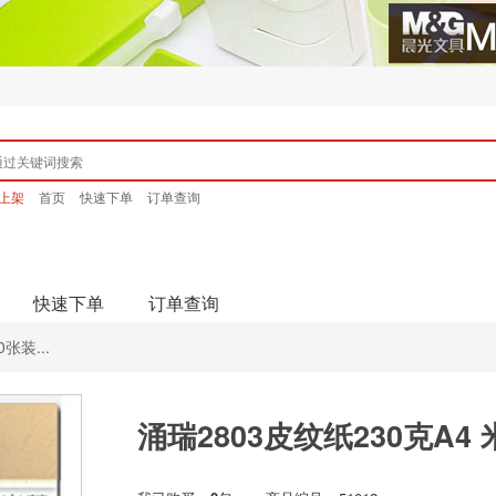
上架
首页
快速下单
订单查询
快速下单
订单查询
张装...
涌瑞2803皮纹纸230克A4 