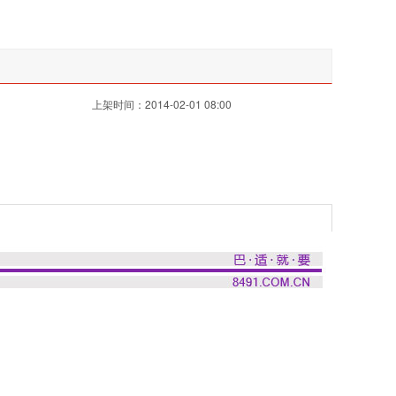
上架时间：2014-02-01 08:00