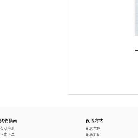
购物指南
配送方式
会员注册
配送范围
正常下单
配送时间