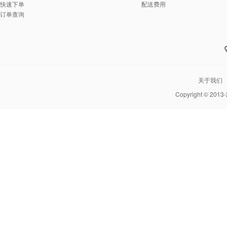
快速下单
配送费用
订单查询
关于我们
Copyright © 2013