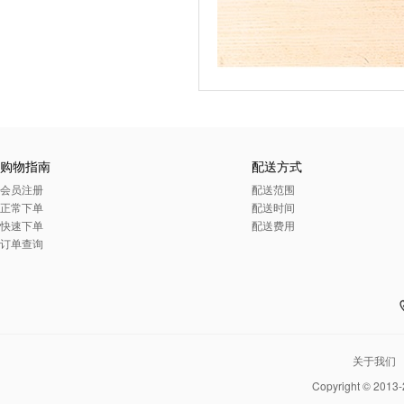
购物指南
配送方式
会员注册
配送范围
正常下单
配送时间
快速下单
配送费用
订单查询
关于我们
Copyright © 2013