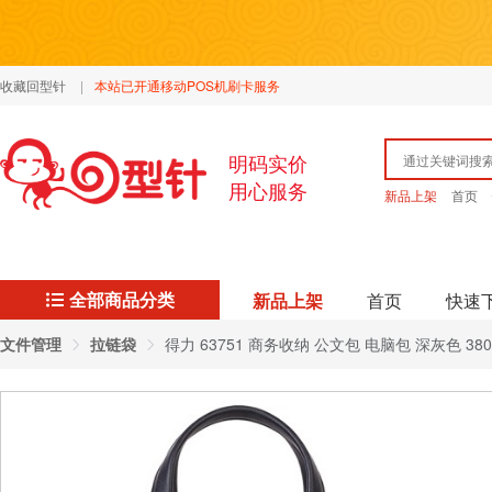
收藏回型针
|
本站已开通移动POS机刷卡服务
明码实价
用心服务
新品上架
首页
全部商品分类
新品上架
首页
快速
文件管理
拉链袋
得力 63751 商务收纳 公文包 电脑包 深灰色 380×