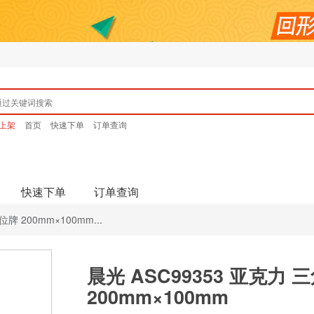
上架
首页
快速下单
订单查询
快速下单
订单查询
牌 200mm×100mm...
晨光 ASC99353 亚克力
200mm×100mm