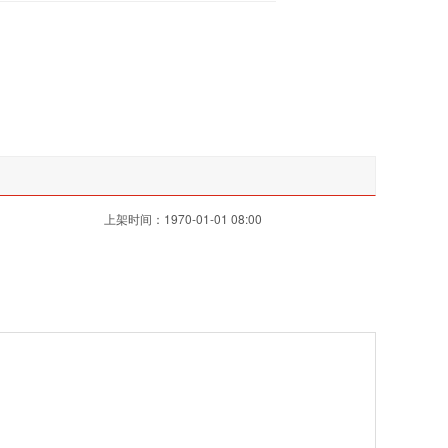
上架时间：1970-01-01 08:00