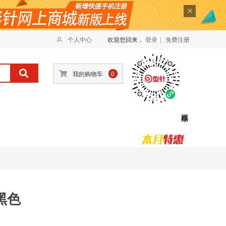
个人中心
欢迎您回来，
登录
|
免费注册
我的购物车
0
黑色