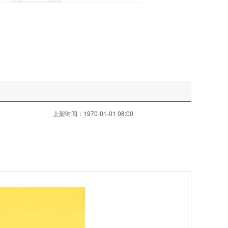
上架时间：1970-01-01 08:00