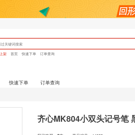
上架
首页
快速下单
订单查询
快速下单
订单查询
齐心MK804小双头记号笔 