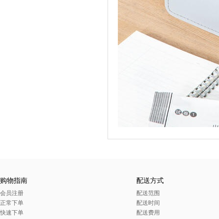
购物指南
配送方式
会员注册
配送范围
正常下单
配送时间
快速下单
配送费用