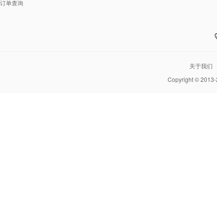
订单查询
关于我们
Copyright © 2013