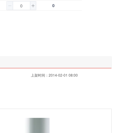
0
上架时间：2014-02-01 08:00