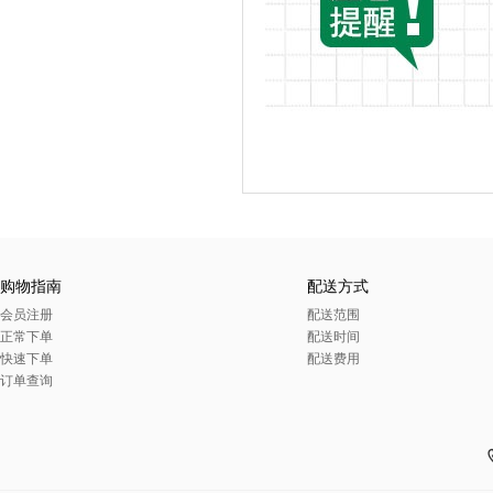
购物指南
配送方式
会员注册
配送范围
正常下单
配送时间
快速下单
配送费用
订单查询