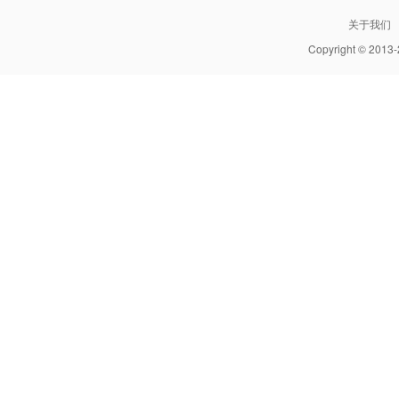
关于我们
Copyright © 2013