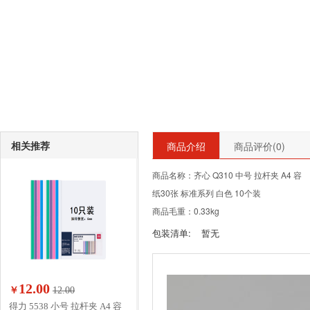
相关推荐
商品介绍
商品评价(
0
)
商品名称：齐心 Q310 中号 拉杆夹 A4 容
纸30张 标准系列 白色 10个装
商品毛重：0.33kg
包装清单:
暂无
12.00
￥
12.00
得力 5538 小号 拉杆夹 A4 容