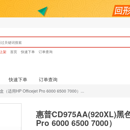
上架
首页
快速下单
订单查询
快速下单
订单查询
用HP Officejet Pro 6000 6500 7000）...
惠普CD975AA(920XL)黑色
Pro 6000 6500 7000）