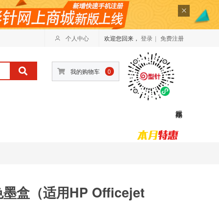
个人中心
欢迎您回来，
登录
|
免费注册
我的购物车
0
墨盒（适用HP Officejet