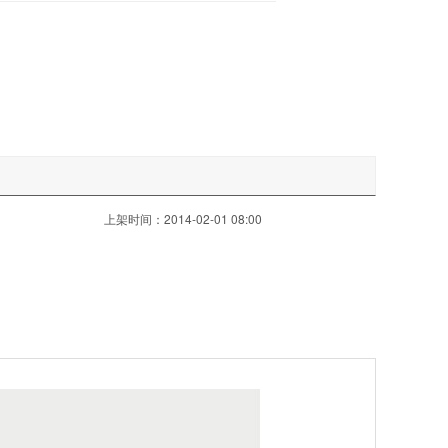
上架时间：2014-02-01 08:00