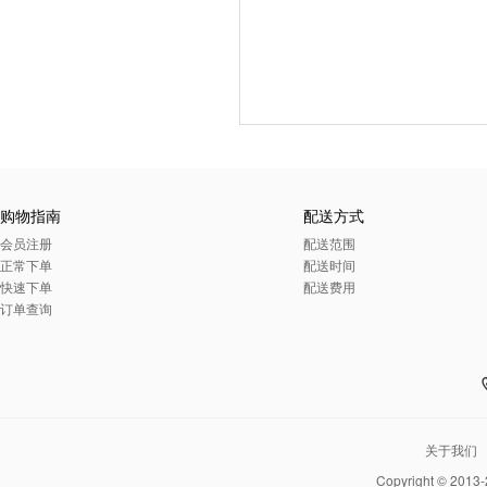
购物指南
配送方式
会员注册
配送范围
正常下单
配送时间
快速下单
配送费用
订单查询
关于我们
Copyright © 2013