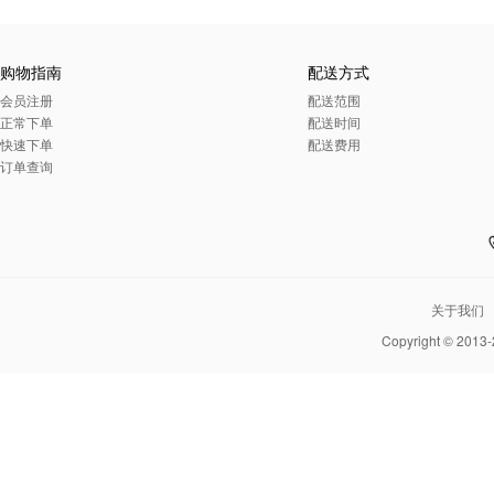
购物指南
配送方式
会员注册
配送范围
正常下单
配送时间
快速下单
配送费用
订单查询
关于我们
Copyright © 2013