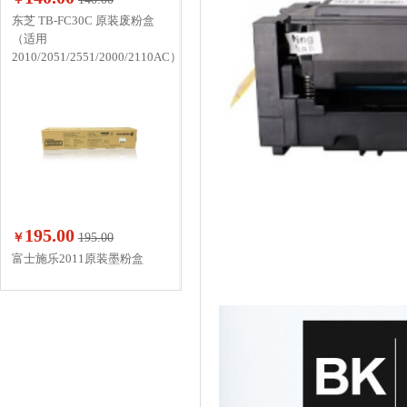
东芝 TB-FC30C 原装废粉盒
（适用
2010/2051/2551/2000/2110AC）
195.00
￥
195.00
富士施乐2011原装墨粉盒