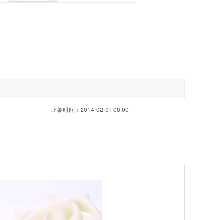
上架时间：2014-02-01 08:00