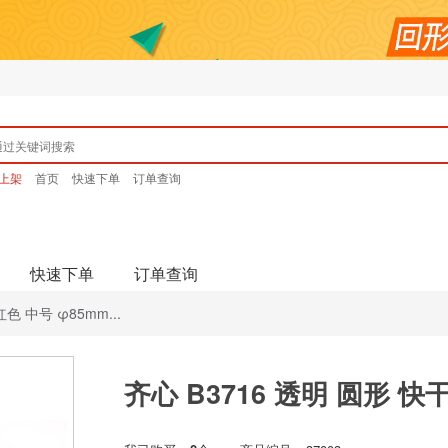
上架
首页
快速下单
订单查询
快速下单
订单查询
色 中号 φ85mm...
齐心 B3716 透明 圆形 快