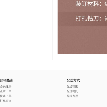
购物指南
配送方式
会员注册
配送范围
正常下单
配送时间
快速下单
配送费用
订单查询