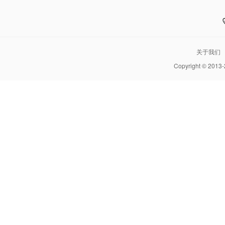
关于我们
Copyright © 2013